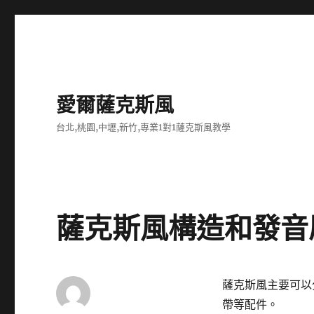
愛爾薩克斯風
台北,桃園,中壢,新竹,專業1對1薩克斯風教學
薩克斯風構造和發音
薩克斯風主要可以
帶等配件。