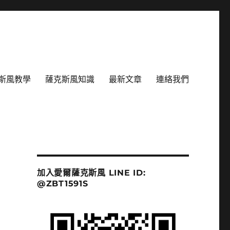
斯風教學
薩克斯風知識
最新文章
連絡我們
加入愛爾薩克斯風 LINE ID:
@ZBT1591S